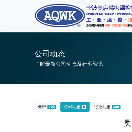
公司动态
了解最新公司动态及行业资讯
全部
公司动态
行业动态
208
8
200
奥