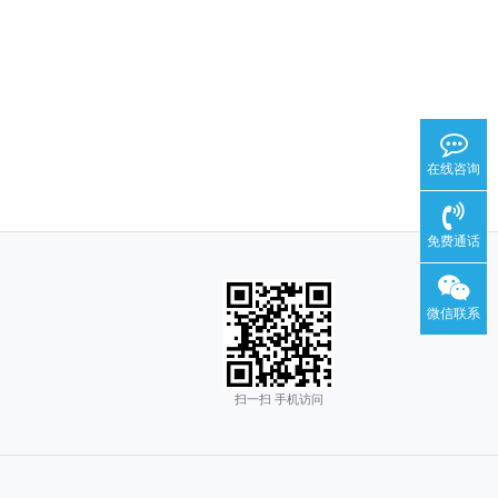
在线咨询
免费通话
微信联系
扫一扫 手机访问