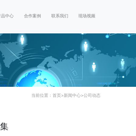
产品中心
合作案例
联系我们
现场视频
当前位置：
首页
>
新闻中心
>
公司动态
集