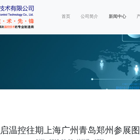
首页
公司简介
新闻中心
启温控往期上海广州青岛郑州参展图