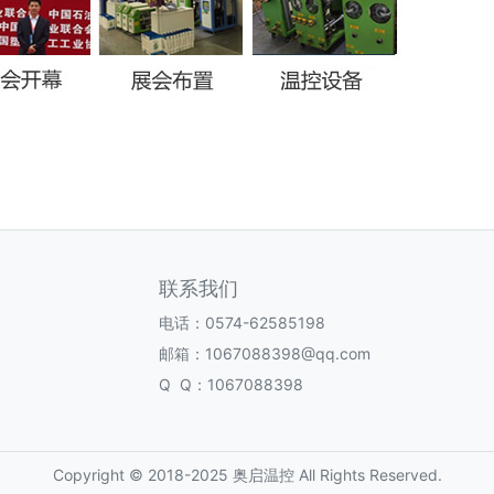
联系我们
电话：0574-62585198
邮箱：1067088398@qq.com
Q Q：1067088398
Copyright © 2018-2025 奥启温控 All Rights Reserved.