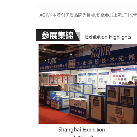
AQWK本着创优质品牌为目标,积极参加上海,广州,青