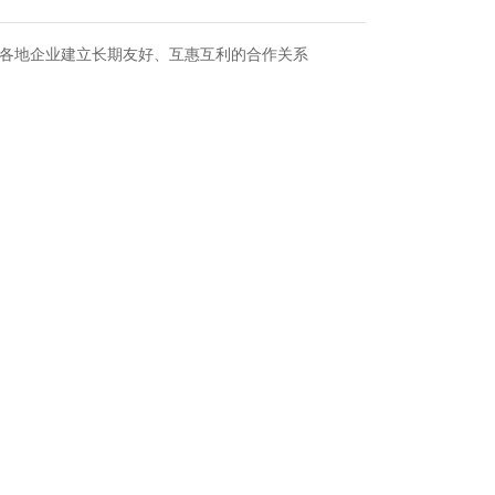
界各地企业建立长期友好、互惠互利的合作关系