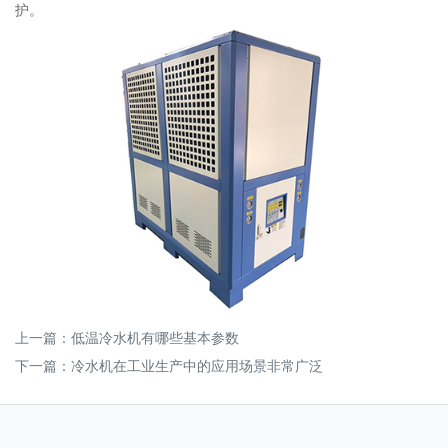
护。
上一篇：
低温冷水机有哪些基本参数
下一篇：
冷水机在工业生产中的应用场景非常广泛