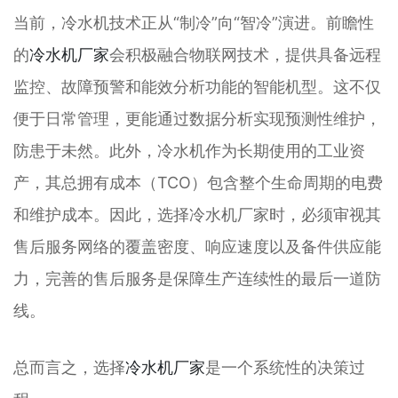
当前，冷水机技术正从“制冷”向“智冷”演进。前瞻性
的
冷水机厂家
会积极融合物联网技术，提供具备远程
监控、故障预警和能效分析功能的智能机型。这不仅
便于日常管理，更能通过数据分析实现预测性维护，
防患于未然。此外，冷水机作为长期使用的工业资
产，其总拥有成本（TCO）包含整个生命周期的电费
和维护成本。因此，选择冷水机厂家时，必须审视其
售后服务网络的覆盖密度、响应速度以及备件供应能
力，完善的售后服务是保障生产连续性的最后一道防
线。
总而言之，选择
冷水机厂家
是一个系统性的决策过