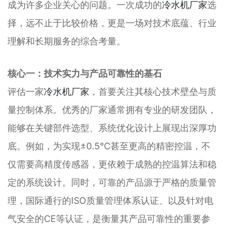
成为许多企业关心的问题。一次成功的
冷水机厂家
选
择，远不止于比较价格，更是一场对技术底蕴、行业
理解和长期服务的综合考量。
核心一：技术实力与产品可靠性的基石
评估一家
冷水机厂家
，首要关注其核心技术壁垒与质
量控制体系。优秀的厂家通常拥有专业的研发团队，
能够在关键部件选型、系统优化设计上展现出深厚功
底。例如，为实现±0.5℃甚至更高的精密控温，不
仅需要高精度传感器，更依赖于成熟的控温算法和稳
定的系统设计。同时，可靠的产品源于严格的质量管
理，国际通行的ISO质量管理体系认证、以及针对电
气安全的CE等认证，是衡量其产品可靠性的重要参