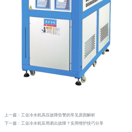
上一篇：
工业冷水机高压故障告警的常见原因解析
下一篇：
工业冷水机应用易出故障？实用维护技巧分享