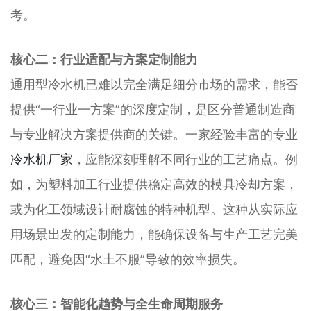
考。
核心二：行业适配与方案定制能力
通用型冷水机已难以完全满足细分市场的需求，能否
提供“一行业一方案”的深度定制，是区分普通制造商
与专业解决方案提供商的关键。一家经验丰富的专业
冷水机厂家
，应能深刻理解不同行业的工艺痛点。例
如，为塑料加工行业提供稳定高效的模具冷却方案，
或为化工领域设计耐腐蚀的特种机型。这种从实际应
用场景出发的定制能力，能确保设备与生产工艺完美
匹配，避免因“水土不服”导致的效率损失。
核心三：智能化趋势与全生命周期服务