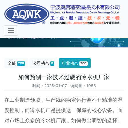
行业动态
了解最新公司动态及行业资讯
全部
公司动态
行业动态
208
8
200
如何甄别一家技术过硬的冷水机厂家
时间：2026-01-07 访问量：1065
在工业制造领域，生产线的稳定运行离不开精准的温
度控制，而冷水机正是提供这一保障的核心设备。面
对市场上众多的冷水机厂家，如何做出明智的选择，