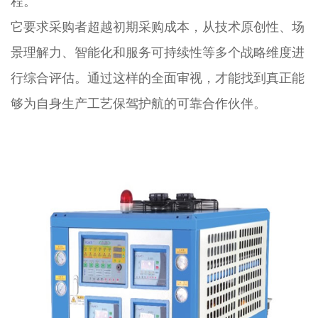
程。
它要求采购者超越初期采购成本，从技术原创性、场
景理解力、智能化和服务可持续性等多个战略维度进
行综合评估。通过这样的全面审视，才能找到真正能
够为自身生产工艺保驾护航的可靠合作伙伴。