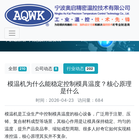
行业动态
了解最新公司动态及行业资讯
全部
公司动态
行业动态
210
8
202
模温机为什么能稳定控制模具温度？核心原理
是什么
时间：2026-04-23 访问量：684
模温机
是工业生产中控制模具温度的核心设备，广泛用于注塑、压
铸、复合材料成型等场景，其核心作用是让模具保持稳定、均匀的
温度，提升产品良品率、缩短成型周期。很多人好奇它如何实现精
准控温，核心原理其实并不复杂。