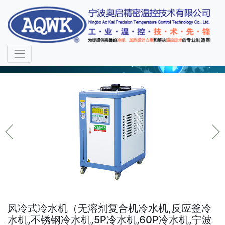
冷水机系列
风冷式冷水机（无溶剂复合机冷水机,反应釜冷
水机,不锈钢冷水机,5P冷水机,60P冷水机,宁波