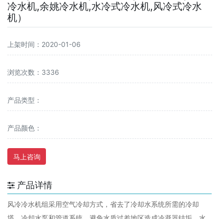
冷水机,余姚冷水机,水冷式冷水机,风冷式冷水
机）
上架时间：2020-01-06
浏览次数：3336
产品类型：
产品颜色：
马上咨询
产品详情
风冷冷水机组采用空气冷却方式，省去了冷却水系统所需的冷却
塔、冷却水泵和管道系统，避免水质过差地区造成冷凝器结垢、水