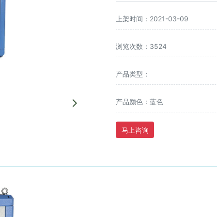
上架时间：2021-03-09
浏览次数：3524
产品类型：
产品颜色：蓝色
马上咨询