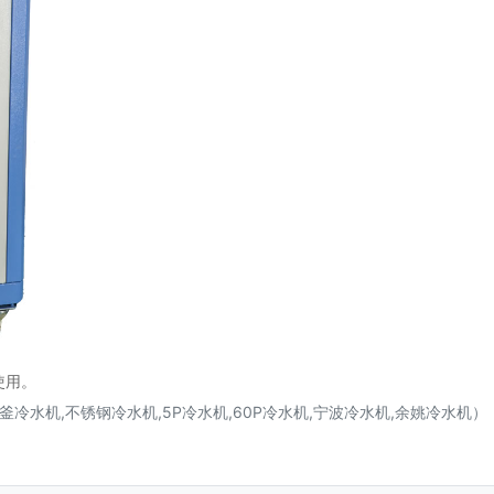
使用。
冷水机,不锈钢冷水机,5P冷水机,60P冷水机,宁波冷水机,余姚冷水机）