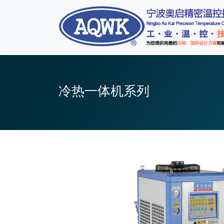
冷热一体机系列