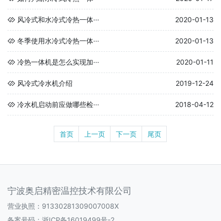
风冷式和水冷式冷热一体···
2020-01-13
冬季使用水冷式冷热一体···
2020-01-13
冷热一体机是怎么实现加···
2020-01-11
风冷式冷水机介绍
2019-12-24
冷水机启动前应做哪些检···
2018-04-12
首页
上一页
下一页
尾页
宁波奥启精密温控技术有限公司
营业执照：91330281309007008X
备案号码：
浙ICP备16019499号-2