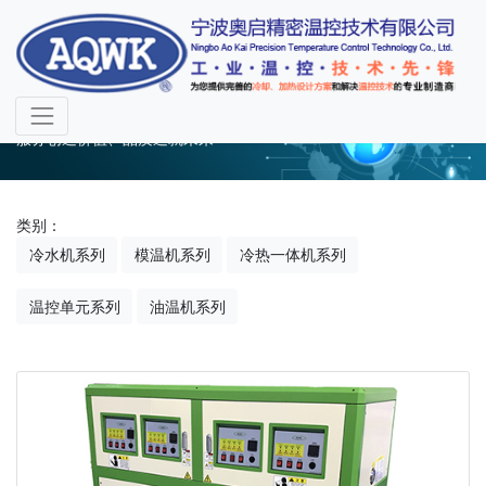
产品中心
服务创造价值、品质造就未来
类别：
冷水机系列
模温机系列
冷热一体机系列
温控单元系列
油温机系列