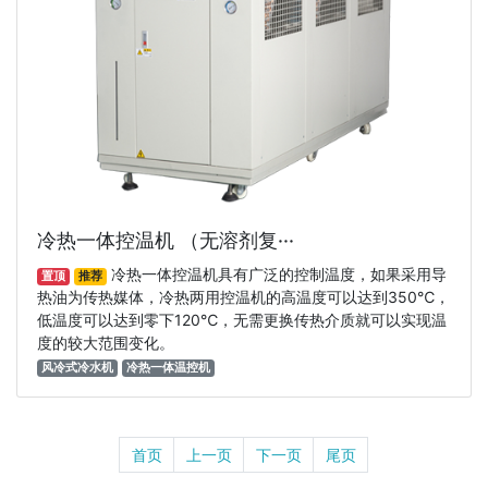
冷热一体控温机 （无溶剂复···
冷热一体控温机具有广泛的控制温度，如果采用导
置顶
推荐
热油为传热媒体，冷热两用控温机的高温度可以达到350℃，
低温度可以达到零下120℃，无需更换传热介质就可以实现温
度的较大范围变化。
风冷式冷水机
冷热一体温控机
首页
上一页
下一页
尾页