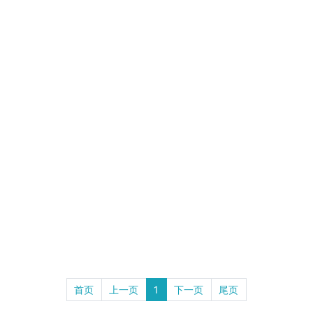
首页
上一页
1
下一页
尾页