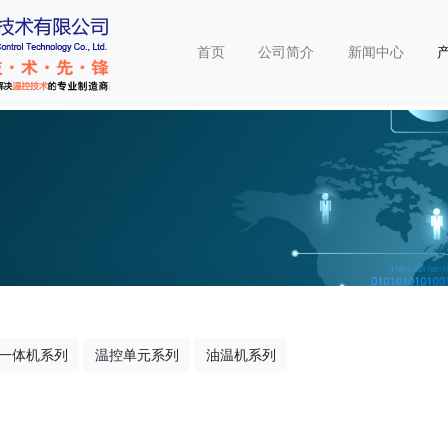
首页
公司简介
新闻中心
一体机系列
温控单元系列
油温机系列