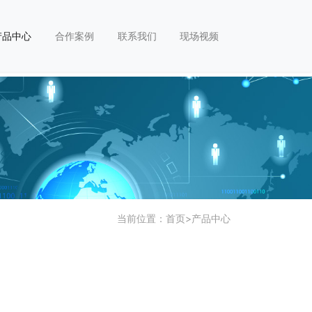
产品中心
合作案例
联系我们
现场视频
当前位置：
首页
>
产品中心