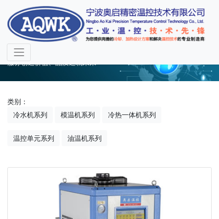
产品中心
服务创造价值、品质造就未来
类别：
冷水机系列
模温机系列
冷热一体机系列
温控单元系列
油温机系列