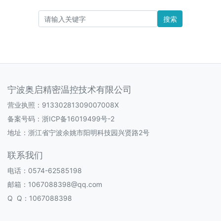
搜索
宁波奥启精密温控技术有限公司
营业执照：91330281309007008X
备案号码：
浙ICP备16019499号-2
地址：浙江省宁波余姚市阳明科技园兴贤路2号
联系我们
电话：0574-62585198
邮箱：1067088398@qq.com
Q Q：1067088398